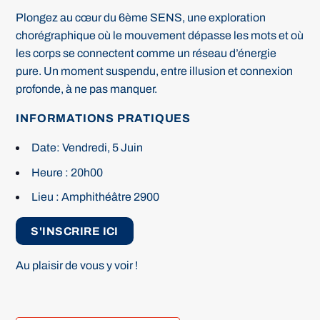
Plongez au cœur du 6ème SENS, une exploration
chorégraphique où le mouvement dépasse les mots et où
les corps se connectent comme un réseau d’énergie
pure. Un moment suspendu, entre illusion et connexion
profonde, à ne pas manquer.
INFORMATIONS PRATIQUES
Date: Vendredi, 5 Juin
Heure : 20h00
Lieu : Amphithéâtre 2900
S'INSCRIRE ICI
Au plaisir de vous y voir !