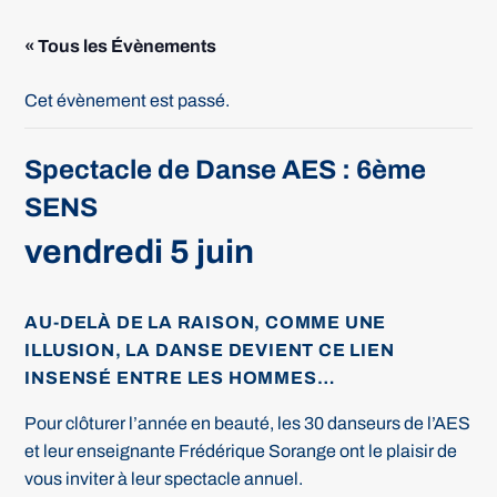
« Tous les Évènements
Cet évènement est passé.
Spectacle de Danse AES : 6ème
SENS
vendredi 5 juin
AU-DELÀ DE LA RAISON, COMME UNE
ILLUSION, LA DANSE DEVIENT CE LIEN
INSENSÉ ENTRE LES HOMMES…
Pour clôturer l’année en beauté, les 30 danseurs de l’AES
et leur enseignante Frédérique Sorange ont le plaisir de
vous inviter à leur spectacle annuel.