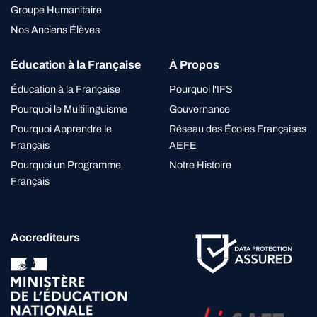
Groupe Humanitaire
Nos Anciens Élèves
Éducation à la Française
À Propos
Éducation à la Française
Pourquoi l'IFS
Pourquoi le Multilinguisme
Gouvernance
Pourquoi Apprendre le
Réseau des Écoles Françaises
Français
AEFE
Pourquoi un Programme
Notre Histoire
Français
Accrediteurs