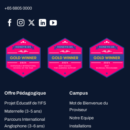
+65 6805 0000
Offre Pédagogique
Campus
Projet Éducatif de l'IFS
Mot de Bienvenue du
Proviseur
Maternelle (3-5 ans)
Notre Equipe
Parcours International
Anglophone (3-6 ans)
Installations