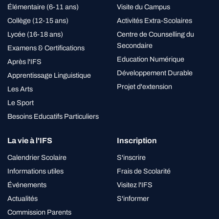
Élémentaire (6-11 ans)
Visite du Campus
Collège (12-15 ans)
Activités Extra-Scolaires
Lycée (16-18 ans)
Centre de Counselling du
Secondaire
Examens & Certifications
Education Numérique
Après l'IFS
Développement Durable
Apprentissage Linguistique
Projet d'extension
Les Arts
Le Sport
Besoins Educatifs Particuliers
La vie à l'IFS
Inscription
Calendrier Scolaire
S'inscrire
Informations utiles
Frais de Scolarité
Événements
Visitez l'IFS
Actualités
S'informer
Commission Parents