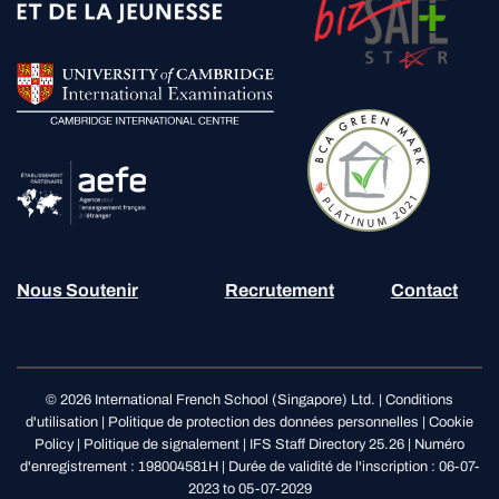
Nous Soutenir
Recrutement
Contact
© 2026 International French School (Singapore) Ltd. |
Conditions
d'utilisation
|
Politique de protection des données personnelles
|
Cookie
Policy
|
Politique de signalement
|
IFS Staff Directory 25.26
| Numéro
d'enregistrement : 198004581H | Durée de validité de l'inscription : 06-07-
2023 to 05-07-2029